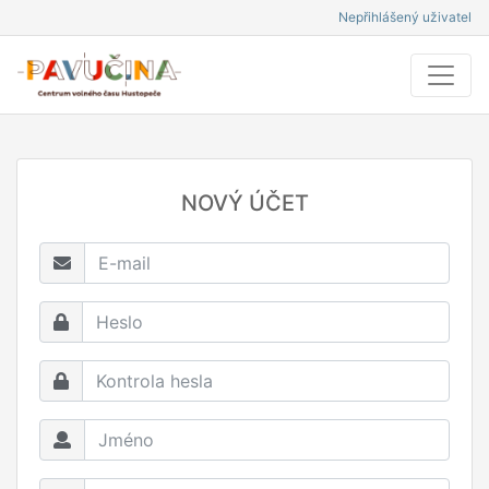
Nepřihlášený uživatel
NOVÝ ÚČET